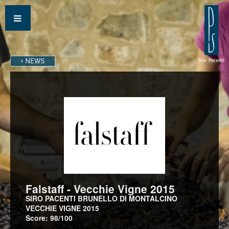
‹ NEWS
Falstaff - Vecchie Vigne 2015
SIRO PACENTI BRUNELLO DI MONTALCINO
VECCHIE VIGNE 2015
Score: 98/100